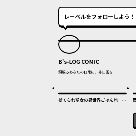
レーベルをフォローしよう！
B's-LOG COMIC
頑張るあなたの日常に、非日常を
捨てられ聖女の異世界ごはん旅 隠
れスキルでキャンピングカーを召喚
しました