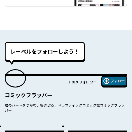
レーベルをフォローしよう！
フォロー
3,919
フォロワー
コミックフラッパー
君のハートをつかむ、揺さぶる、ドラマティックコミック誌コミックフラッ
パー