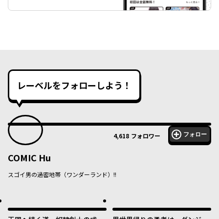
レーベルをフォローしよう！
フォロー
4,618
フォロワー
COMIC Hu
スゴイ男の過密地帯（ワンダーランド）!!