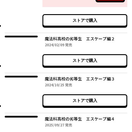
ストアで購入
魔法科高校の劣等生 エスケープ編２
2024年02月09日
2024/02/09
発売
ストアで購入
魔法科高校の劣等生 エスケープ編３
2024年10月25日
2024/10/25
発売
ストアで購入
魔法科高校の劣等生 エスケープ編４
2025年09月27日
2025/09/27
発売