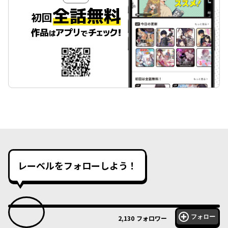
レーベルをフォローしよう！
フォロー
2,130
フォロワー