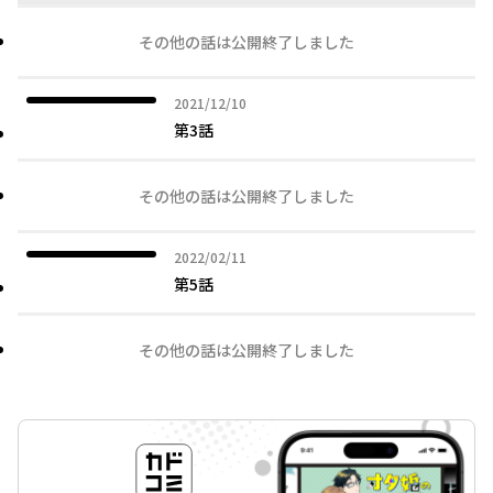
その他の話は公開終了しました
2021年12月10日
2021/12/10
第3話
その他の話は公開終了しました
2022年02月11日
2022/02/11
第5話
その他の話は公開終了しました