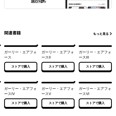
関連書籍
もっと見る
ガーリー・エアフォ
ガーリー・エアフォ
ガーリー・エアフォ
ース
ースII
ースIII
ストアで購入
ストアで購入
ストアで購入
ガーリー・エアフォ
ガーリー・エアフォ
ガーリー・エアフォ
ースIV
ースV
ースVI
ストアで購入
ストアで購入
ストアで購入