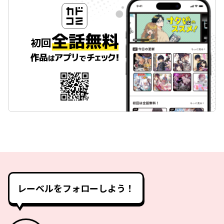
レーベルをフォローしよう！