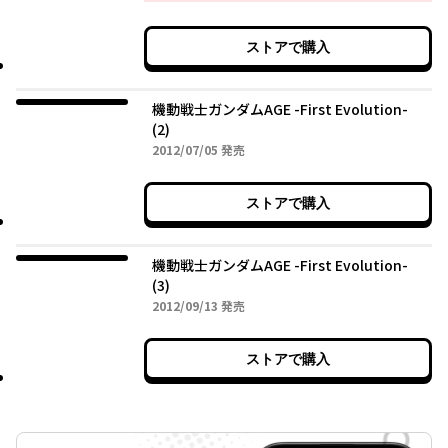
ストアで購入
機動戦士ガンダムAGE -First Evolution-
(2)
2012年07月05日
2012/07/05
発売
ストアで購入
機動戦士ガンダムAGE -First Evolution-
(3)
2012年09月13日
2012/09/13
発売
ストアで購入