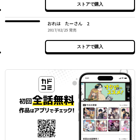
ストアで購入
おれは たーさん 2
2017年02月25日
2017/02/25
発売
ストアで購入