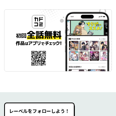
レーベルをフォローしよう！