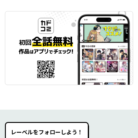
レーベルをフォローしよう！