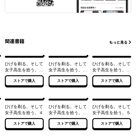
関連書籍
もっと見る
ひげを剃る。そして
ひげを剃る。そして
ひげを剃る。そして
女子高生を拾う。
女子高生を拾う。２
女子高生を拾う。３
【電子特別版】
【電子特別版】
【電子特別版】
ストアで購入
ストアで購入
ストアで購入
ひげを剃る。そして
ひげを剃る。そして
ひげを剃る。そして
女子高生を拾う。４
女子高生を拾う。
女子高生を拾う。５
Each Stories
ストアで購入
ストアで購入
ストアで購入