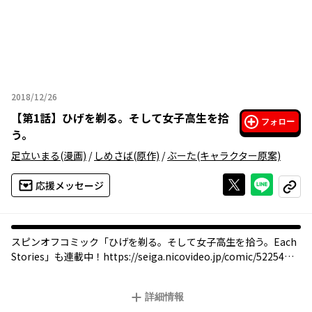
2018/12/26
2018年12月26日
【
第1話
】
ひげを剃る。そして女子高生を拾
フォロー
う。
足立いまる
(漫画)
/
しめさば
(原作)
/
ぶーた
(キャラクター原案)
Xで投稿する
ライン
応援メッセージ
コピー
スピンオフコミック「ひげを剃る。そして女子高生を拾う。Each
Stories」も連載中！https://seiga.nicovideo.jp/comic/52254
家出JK×26歳サラリーマン WEBで話題の大人気小説が満を持して
詳細情報
コミカライズ！