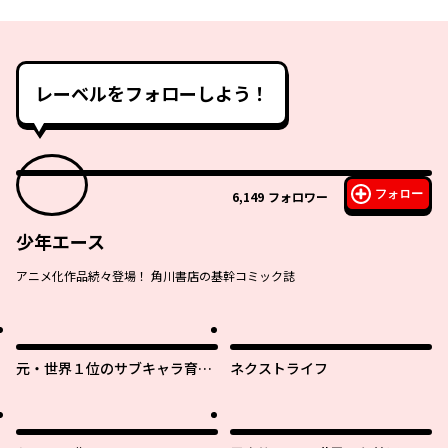
レーベルをフォローしよう！
フォロー
6,149
フォロワー
少年エース
アニメ化作品続々登場！ 角川書店の基幹コミック誌
元・世界１位のサブキャラ育成
ネクストライフ
日記 ～廃プレイヤー、異世界を
攻略中！～