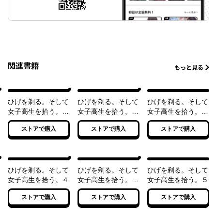
関連書籍
もっと見る
ひげを剃る。そして
ひげを剃る。そして
ひげを剃る。そして
女子高生を拾う。
女子高生を拾う。２
女子高生を拾う。３
【電子特別版】
【電子特別版】
【電子特別版】
ストアで購入
ストアで購入
ストアで購入
ひげを剃る。そして
ひげを剃る。そして
ひげを剃る。そして
女子高生を拾う。４
女子高生を拾う。
女子高生を拾う。５
Each Stories
ストアで購入
ストアで購入
ストアで購入