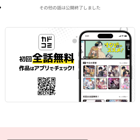
その他の話は公開終了しました