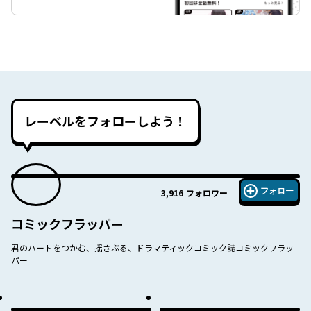
レーベルをフォローしよう！
フォロー
3,916
フォロワー
コミックフラッパー
君のハートをつかむ、揺さぶる、ドラマティックコミック誌コミックフラッ
パー