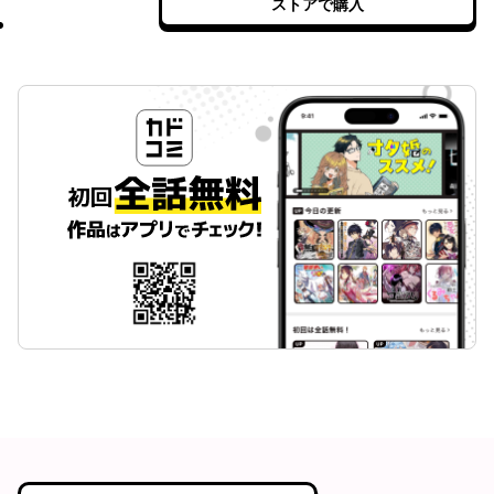
ストアで購入