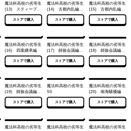
魔法科高校の劣等生
魔法科高校の劣等生
魔法科高校の劣等生
(13) スティープル
(14) 古都内乱編
(15) 古都内乱編
チェース編
〈上〉
〈下〉
ストアで購入
ストアで購入
ストアで購入
魔法科高校の劣等生
魔法科高校の劣等生
魔法科高校の劣等生
(16) 四葉継承編
(17) 師族会議編
(18) 師族会議編
〈上〉
〈中〉
ストアで購入
ストアで購入
ストアで購入
魔法科高校の劣等生
魔法科高校の劣等生
魔法科高校の劣等生
(19) 師族会議編
SS
(20) 南海騒擾編
〈下〉
ストアで購入
ストアで購入
ストアで購入
魔法科高校の劣等生
魔法科高校の劣等生
魔法科高校の劣等生