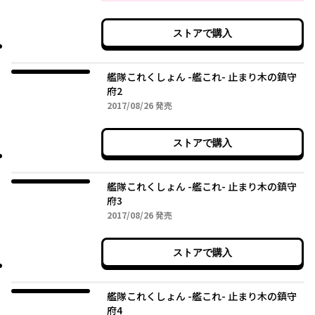
ストアで購入
艦隊これくしょん -艦これ- 止まり木の鎮守
府2
2017年08月26日
2017/08/26
発売
ストアで購入
艦隊これくしょん -艦これ- 止まり木の鎮守
府3
2017年08月26日
2017/08/26
発売
ストアで購入
艦隊これくしょん -艦これ- 止まり木の鎮守
府4