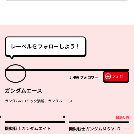
レーベルをフォローしよう！
フォロー
5,466
フォロワー
ガンダムエース
ガンダムのコミック満載、ガンダムエース
最新UP!
最新UP!
機動戦士ガンダムエイト
機動戦士ガンダムＭＳＶ-Ｒ ジ