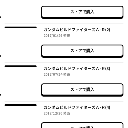
ストアで購入
ガンダムビルドファイターズＡ-Ｒ(2)
2017年01月26日
2017/01/26
発売
ストアで購入
ガンダムビルドファイターズＡ-Ｒ(3)
2017年07月24日
2017/07/24
発売
ストアで購入
ガンダムビルドファイターズＡ-Ｒ(4)
2017年12月26日
2017/12/26
発売