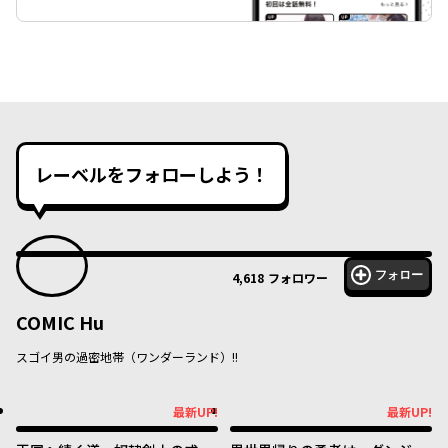
レーベルをフォローしよう！
フォロー
4,618
フォロワー
COMIC Hu
スゴイ男の過密地帯（ワンダーランド）!!
最新UP!
最新UP!
最新UP!
最新UP!