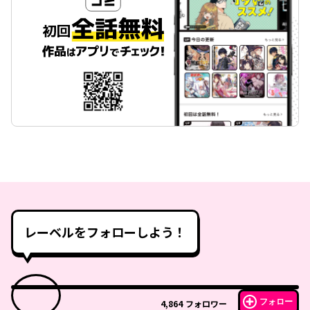
レーベルをフォローしよう！
フォロー
4,864
フォロワー