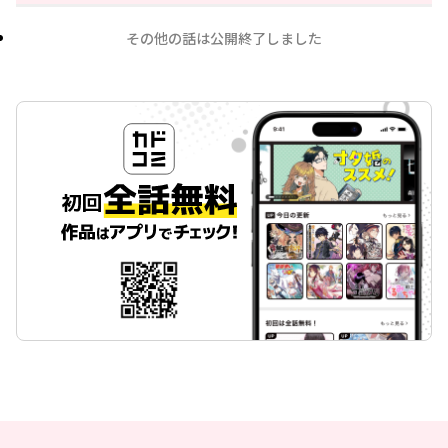
その他の話は公開終了しました