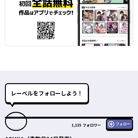
レーベルをフォローしよう！
フォロー
1,135
フォロワー