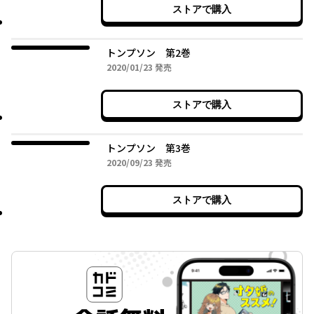
ストアで購入
トンプソン 第2巻
2020年01月23日
2020/01/23
発売
ストアで購入
トンプソン 第3巻
2020年09月23日
2020/09/23
発売
ストアで購入