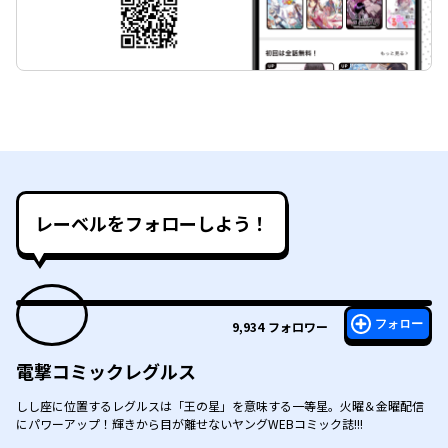
レーベルをフォローしよう！
フォロー
9,934
フォロワー
電撃コミックレグルス
しし座に位置するレグルスは「王の星」を意味する一等星。火曜＆金曜配信
にパワーアップ！輝きから目が離せないヤングWEBコミック誌!!!