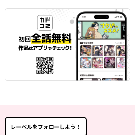
レーベルをフォローしよう！