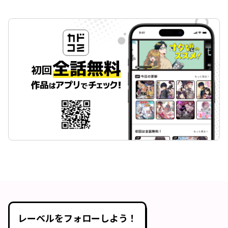
レーベルをフォローしよう！