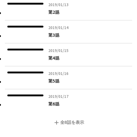
2019年01月13日
2019/01/13
第2話
2019年01月14日
2019/01/14
第3話
2019年01月15日
2019/01/15
第4話
2019年01月16日
2019/01/16
第5話
2019年01月17日
2019/01/17
第6話
全
8
話を表示