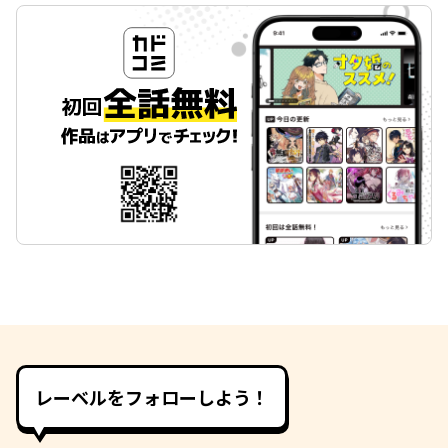
レーベルをフォローしよう！