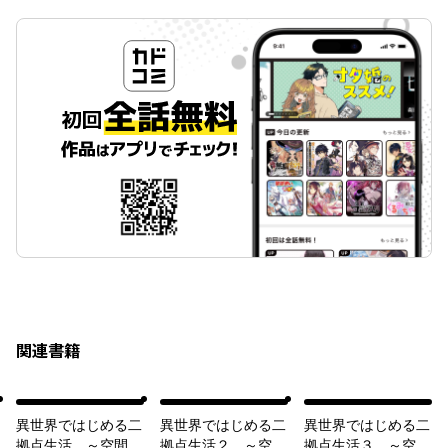
関連書籍
異世界ではじめる二
異世界ではじめる二
異世界ではじめる二
拠点生活 ～空間魔
拠点生活２ ～空間
拠点生活３ ～空間