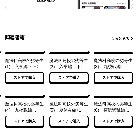
関連書籍
もっと見る
魔法科高校の劣等生
魔法科高校の劣等生
魔法科高校の劣等生
(1) 入学編〈上〉
(2) 入学編〈下〉
(3) 九校戦編
〈上〉
ストアで購入
ストアで購入
ストアで購入
魔法科高校の劣等生
魔法科高校の劣等生
魔法科高校の劣等生
(4) 九校戦編
(5) 夏休み編+1
(6) 横浜騒乱編
〈下〉
〈上〉
ストアで購入
ストアで購入
ストアで購入