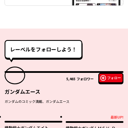
レーベルをフォローしよう！
フォロー
5,465
フォロワー
ガンダムエース
ガンダムのコミック満載、ガンダムエース
最新UP!
最新UP!
機動戦士ガンダムエイト