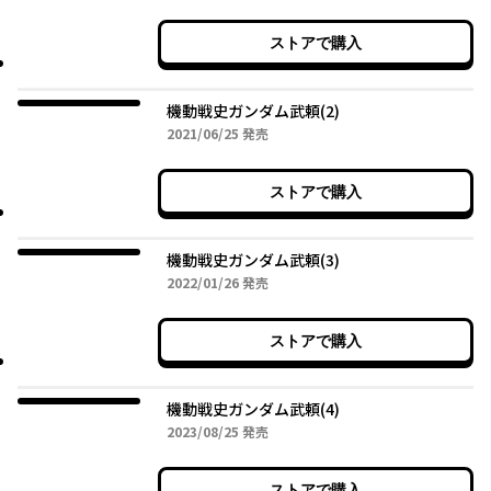
ストアで購入
機動戦史ガンダム武頼(2)
2021年06月25日
2021/06/25
発売
ストアで購入
機動戦史ガンダム武頼(3)
2022年01月26日
2022/01/26
発売
ストアで購入
機動戦史ガンダム武頼(4)
2023年08月25日
2023/08/25
発売
ストアで購入