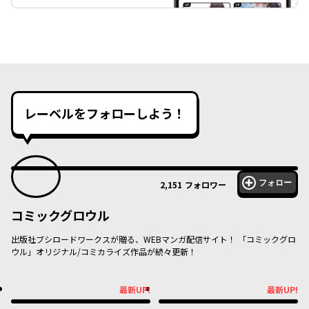
レーベルをフォローしよう！
フォロー
2,151
フォロワー
コミックグロウル
出版社ブシロードワークスが贈る、WEBマンガ配信サイト！ 「コミックグロ
ウル」オリジナル/コミカライズ作品が続々更新！
最新UP!
最新UP!
最新UP!
最新UP!