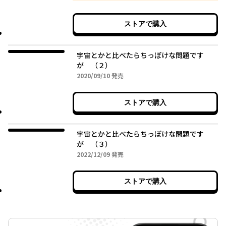
ストアで購入
宇宙とかと比べたらちっぽけな問題です
が （２）
2020年09月10日
2020/09/10
発売
ストアで購入
宇宙とかと比べたらちっぽけな問題です
が （３）
2022年12月09日
2022/12/09
発売
ストアで購入