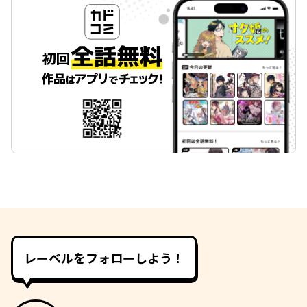
レーベルをフォローしよう！