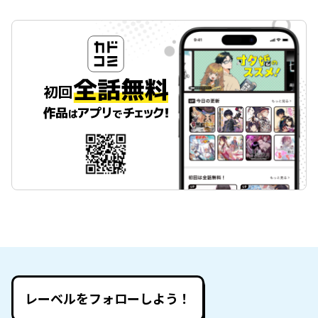
レーベルをフォローしよう！