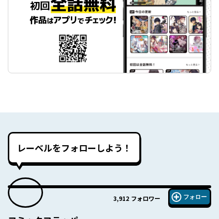
レーベルをフォローしよう！
フォロー
3,912
フォロワー