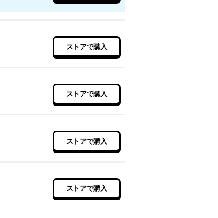
ストアで購入
ストアで購入
ストアで購入
ストアで購入