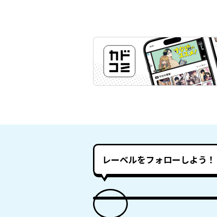
レーベルをフォローしよう！