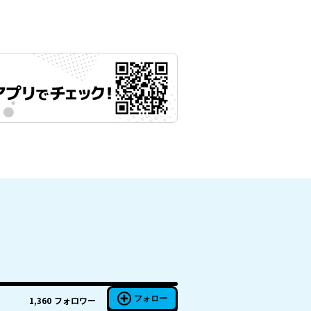
フォロー
1,360
フォロワー