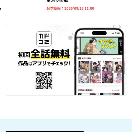
第24話後編
2026年09月15日 11時
配信期限：
2026/09/15 11:00