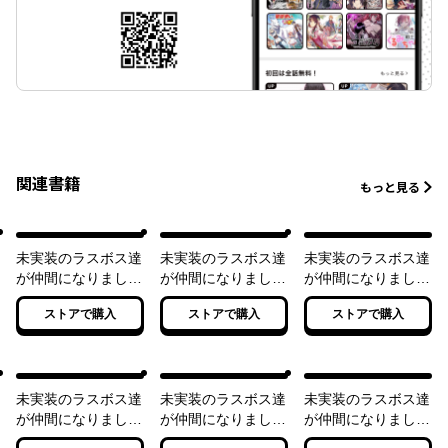
関連書籍
もっと見る
未実装のラスボス達
未実装のラスボス達
未実装のラスボス達
が仲間になりまし
が仲間になりまし
が仲間になりまし
た。
た。２
た。３
ストアで購入
ストアで購入
ストアで購入
未実装のラスボス達
未実装のラスボス達
未実装のラスボス達
が仲間になりまし
が仲間になりまし
が仲間になりまし
た。４
た。５
た。６