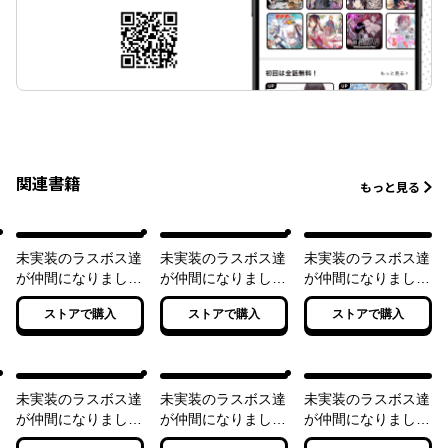
関連書籍
もっと見る
未実装のラスボス達
未実装のラスボス達
未実装のラスボス達
が仲間になりまし
が仲間になりまし
が仲間になりまし
た。
た。２
た。３
ストアで購入
ストアで購入
ストアで購入
未実装のラスボス達
未実装のラスボス達
未実装のラスボス達
が仲間になりまし
が仲間になりまし
が仲間になりまし
た。４
た。５
た。６