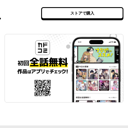
ストアで購入