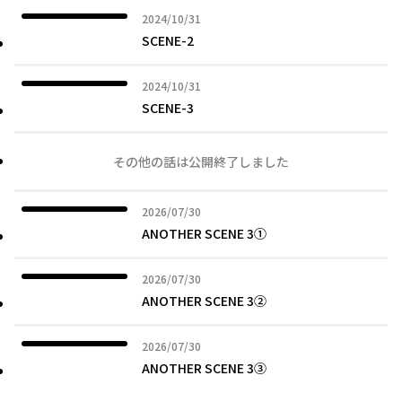
2024年10月31日
2024/10/31
SCENE-2
2024年10月31日
2024/10/31
SCENE-3
その他の話は公開終了しました
2026年07月30日
2026/07/30
ANOTHER SCENE 3①
2026年07月30日
2026/07/30
ANOTHER SCENE 3②
2026年07月30日
2026/07/30
ANOTHER SCENE 3③