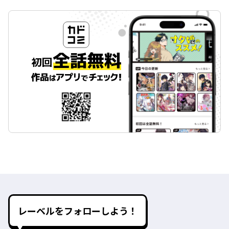
レーベルをフォローしよう！