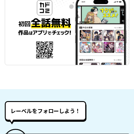
レーベルをフォローしよう！