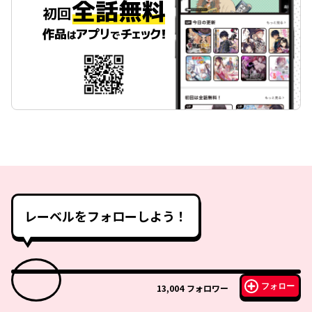
レーベルをフォローしよう！
フォロー
13,004
フォロワー