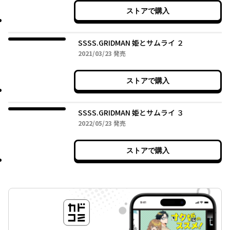
ストアで購入
SSSS.GRIDMAN 姫とサムライ ２
2021年03月23日
2021/03/23
発売
ストアで購入
SSSS.GRIDMAN 姫とサムライ ３
2022年05月23日
2022/05/23
発売
ストアで購入