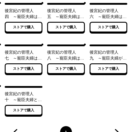
後宮妃の管理人
後宮妃の管理人
後宮妃の管理人
四 ～寵臣夫婦は立
五 ～寵臣夫婦は愛
六 ～寵臣夫婦は企
ち向かう～
を知る～
てる～
ストアで購入
ストアで購入
ストアで購入
後宮妃の管理人
後宮妃の管理人
後宮妃の管理人
七 ～寵臣夫婦は出
八 ～寵臣夫婦は死
九 ～寵臣夫婦が導
迎える～
力を尽くす～【電子
く先へ～【電子特典
ストアで購入
ストアで購入
ストアで購入
特典付き】
付き】
後宮妃の管理人
十 ～寵臣夫婦と繋
がる未来～【電子特
ストアで購入
典付き】