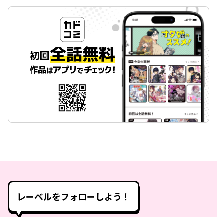
レーベルをフォローしよう！