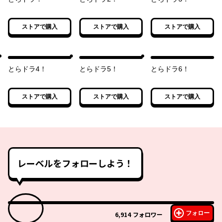
ストアで購入
ストアで購入
ストアで購入
とらドラ4！
とらドラ5！
とらドラ6！
ストアで購入
ストアで購入
ストアで購入
レーベルをフォローしよう！
フォロー
6,914
フォロワー