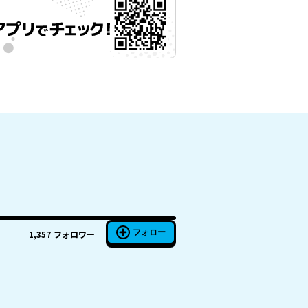
フォロー
1,357
フォロワー