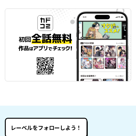
レーベルをフォローしよう！