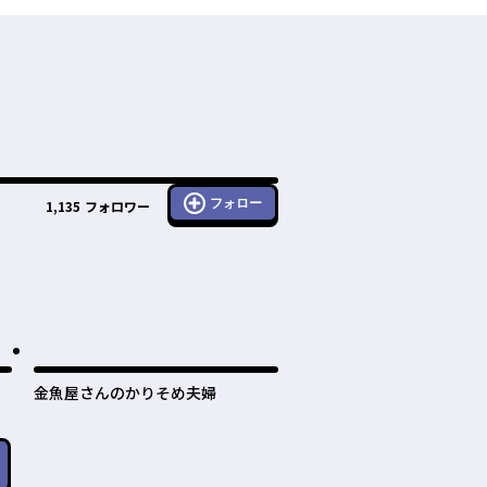
フォロー
1,135
フォロワー
金魚屋さんのかりそめ夫婦