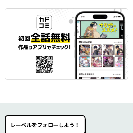
レーベルをフォローしよう！