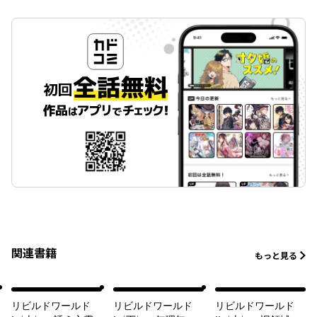
関連書籍
もっと見る
リビルドワールド
リビルドワールド
リビルドワールド