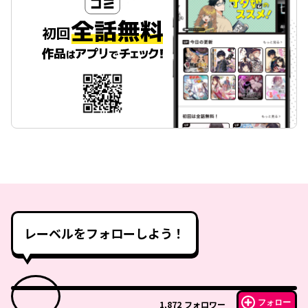
レーベルをフォローしよう！
フォロー
1,872
フォロワー